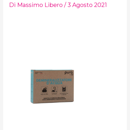
Di
Massimo Libero
/
3 Agosto 2021