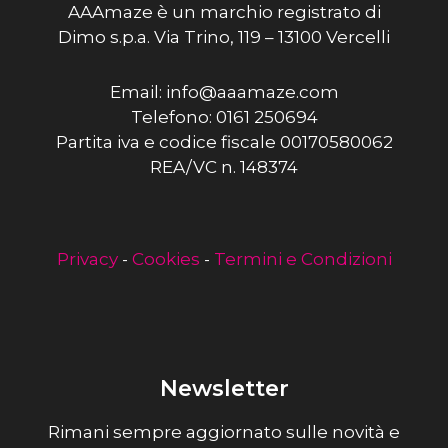
AAAmaze è un marchio registrato di
Dimo s.p.a. Via Trino, 119 – 13100 Vercelli
Email: info@aaamaze.com
Telefono: 0161 250694
Partita iva e codice fiscale 00170580062
REA/VC n. 148374
Privacy
-
Cookies
-
Termini e Condizioni
Newsletter
Rimani sempre aggiornato sulle novità e