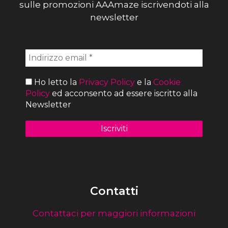
sulle promozioni AAAmaze iscrivendoti alla
newsletter
Ho letto la
Privacy Policy
e la
Cookie
Policy
ed acconsento ad essere iscritto alla
Newsletter
Contatti
Contattaci per maggiori informazioni