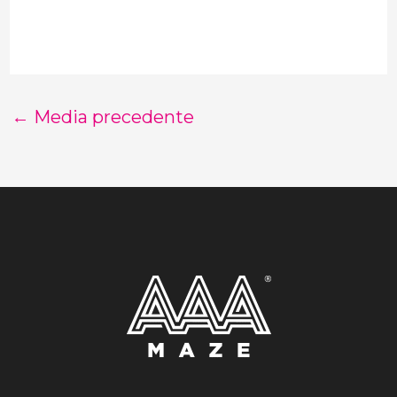
←
Media precedente