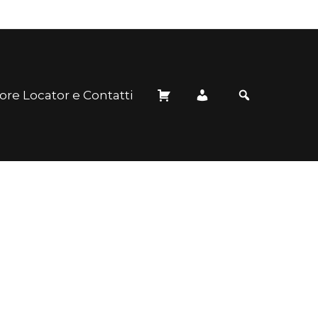
ore Locator e Contatti