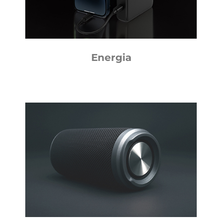
Energia