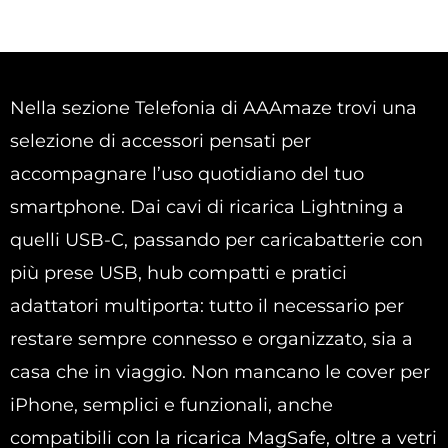
Nella sezione Telefonia di AAAmaze trovi una
selezione di accessori pensati per
accompagnare l’uso quotidiano del tuo
smartphone. Dai cavi di ricarica Lightning a
quelli USB-C, passando per caricabatterie con
più prese USB, hub compatti e pratici
adattatori multiporta: tutto il necessario per
restare sempre connesso e organizzato, sia a
casa che in viaggio. Non mancano le cover per
iPhone, semplici e funzionali, anche
compatibili con la ricarica MagSafe, oltre a vetri