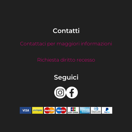
Contatti
Contattaci per maggiori informazioni
Richiesta diritto recesso
Seguici