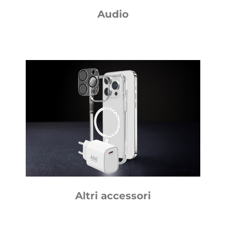
Audio
Altri accessori