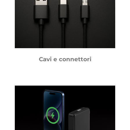
Cavi e connettori