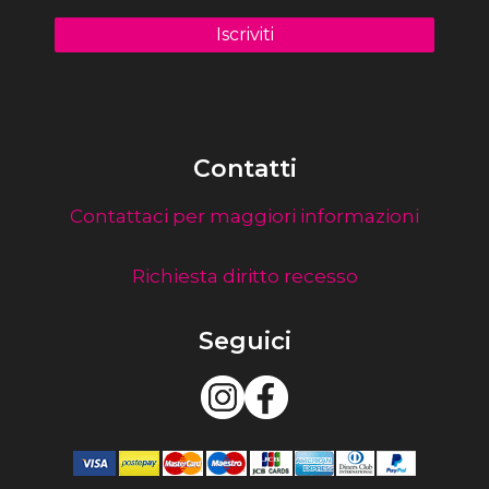
Contatti
Contattaci per maggiori informazioni
Richiesta diritto recesso
Seguici