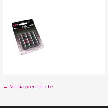
←
Media precedente