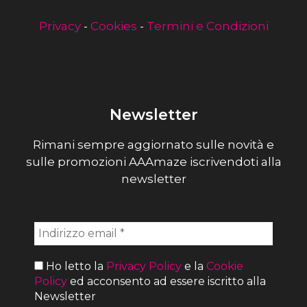
Privacy
-
Cookies
-
Termini e Condizioni
Newsletter
Rimani sempre aggiornato sulle novità e
sulle promozioni AAAmaze iscrivendoti alla
newsletter
Ho letto la
Privacy Policy
e la
Cookie
Policy
ed acconsento ad essere iscritto alla
Newsletter