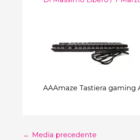
AAAmaze Tastiera gaming
←
Media precedente