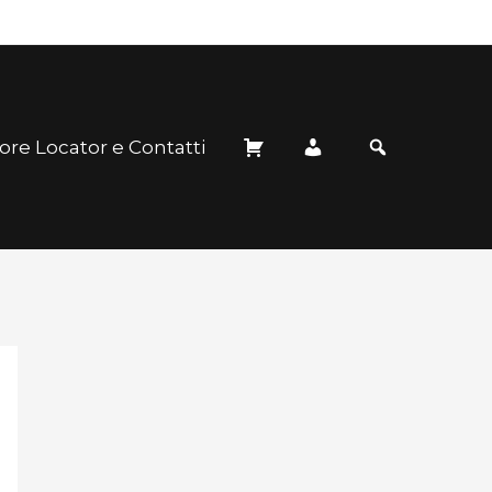
ore Locator e Contatti