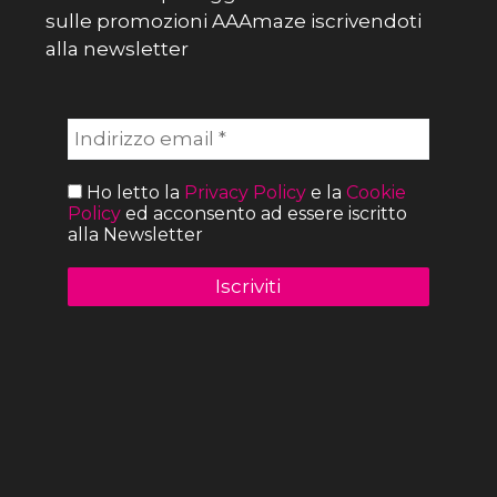
sulle promozioni AAAmaze iscrivendoti
alla newsletter
Ho letto la
Privacy Policy
e la
Cookie
Policy
ed acconsento ad essere iscritto
alla Newsletter