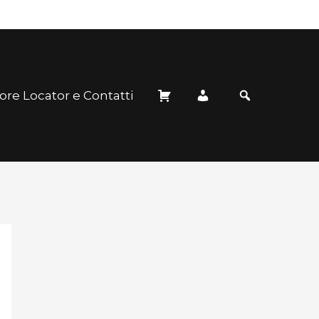
ore Locator e Contatti