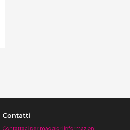
Contatti
Contattaci per maggiori informazioni