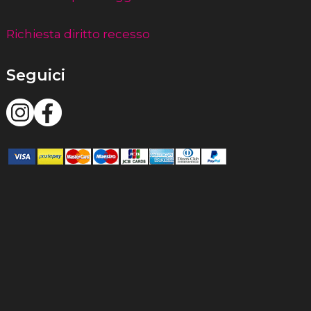
Richiesta diritto recesso
Seguici