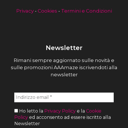
Privacy
-
Cookies
-
Termini e Condizioni
Newsletter
Rimani sempre aggiornato sulle novità e
sulle promozioni AAAmaze iscrivendoti alla
newsletter
Ho letto la
Privacy Policy
e la
Cookie
Policy
ed acconsento ad essere iscritto alla
Newsletter