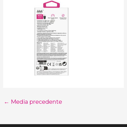
←
Media precedente