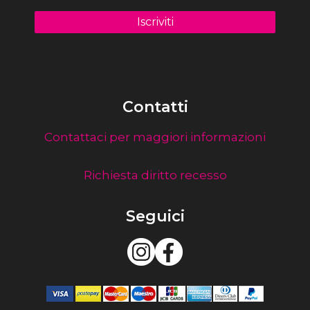
Contatti
Contattaci per maggiori informazioni
Richiesta diritto recesso
Seguici