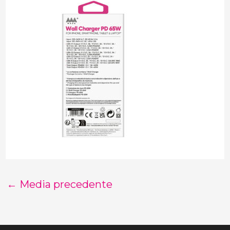
←
Media precedente