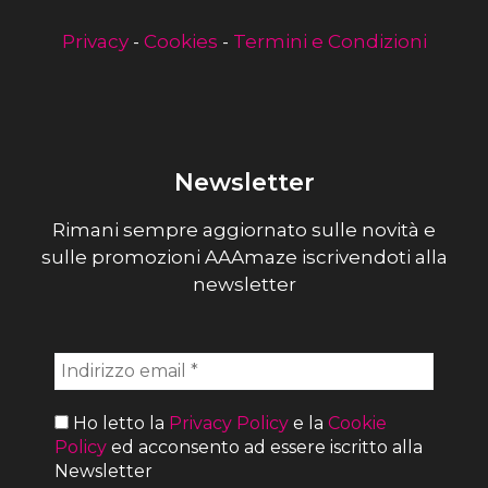
Privacy
-
Cookies
-
Termini e Condizioni
Newsletter
Rimani sempre aggiornato sulle novità e
sulle promozioni AAAmaze iscrivendoti alla
newsletter
Ho letto la
Privacy Policy
e la
Cookie
Policy
ed acconsento ad essere iscritto alla
Newsletter