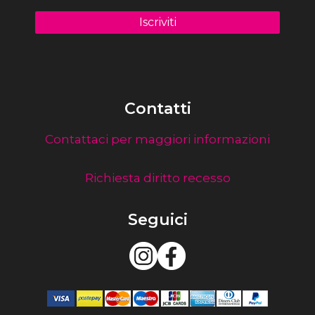
Contatti
Contattaci per maggiori informazioni
Richiesta diritto recesso
Seguici