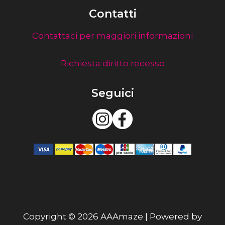
Contatti
Contattaci per maggiori informazioni
Richiesta diritto recesso
Seguici
Copyright © 2026 AAAmaze | Powered by