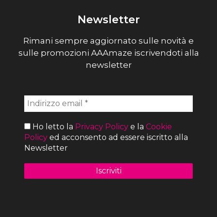
Newsletter
Rimani sempre aggiornato sulle novità e
sulle promozioni AAAmaze iscrivendoti alla
newsletter
Ho letto la
Privacy Policy
e la
Cookie
Policy
ed acconsento ad essere iscritto alla
Newsletter