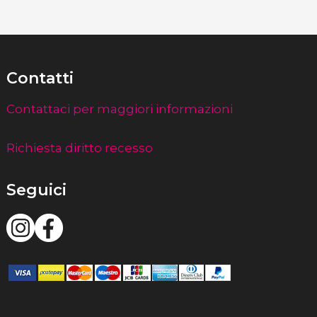
Contatti
Contattaci per maggiori informazioni
Richiesta diritto recesso
Seguici