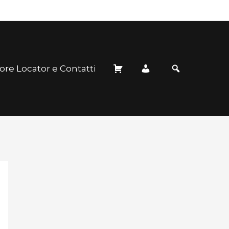
ore Locator e Contatti