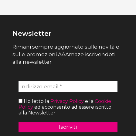
Newsletter
Rimani sempre aggiornato sulle novità e
sulle promozioni AAAmaze iscrivendoti
alla newsletter
Ho letto la
Privacy Policy
e la
Cookie
Policy
ed acconsento ad essere iscritto
alla Newsletter