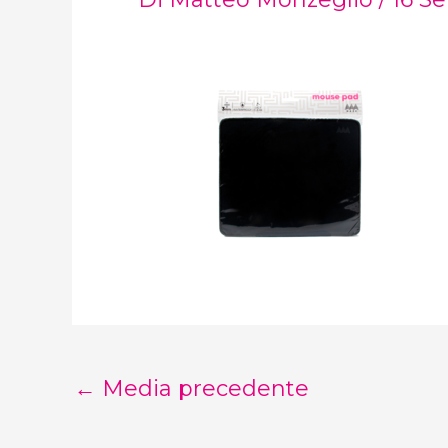
←
Media precedente