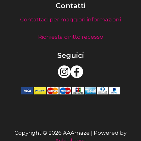
Contatti
Contattaci per maggiori informazioni
Richiesta diritto recesso
Seguici
Copyright © 2026 AAAmaze | Powered by
Acktel.com