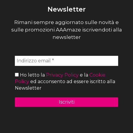
Newsletter
Rimani sempre aggiornato sulle novità e
sulle promozioni AAAmaze iscrivendoti alla
newsletter
Ho letto la
Privacy Policy
e la
Cookie
Policy
ed acconsento ad essere iscritto alla
Newsletter