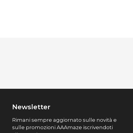
Newsletter
Rimani sempre aggiornato sulle novità e
sulle promozioni AAAmaze iscrivendoti