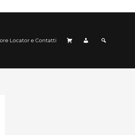
ore Locator e Contatti