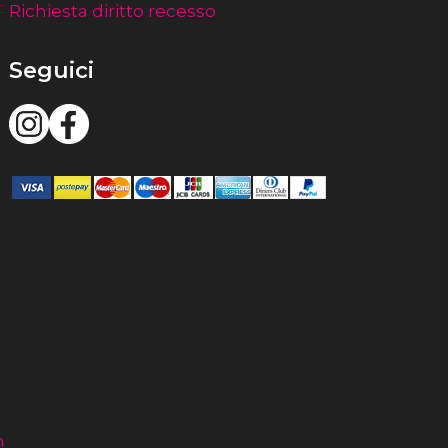
Richiesta diritto recesso
Seguici
m