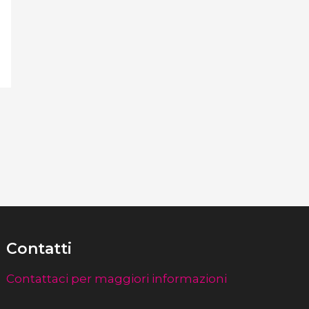
Contatti
Contattaci per maggiori informazioni