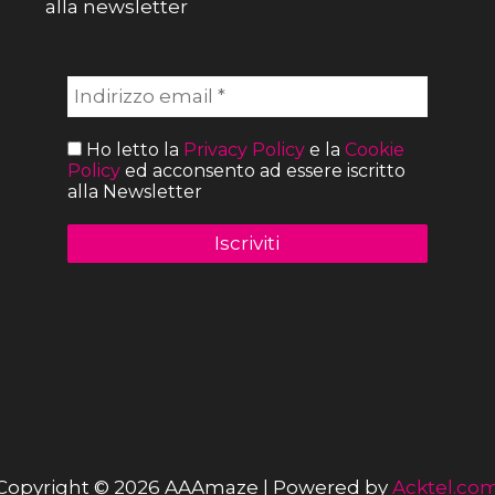
alla newsletter
Ho letto la
Privacy Policy
e la
Cookie
Policy
ed acconsento ad essere iscritto
alla Newsletter
Copyright © 2026 AAAmaze | Powered by
Acktel.co