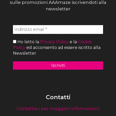
sulle promozioni AAAmaze iscrivendoti alla
newsletter
Ho letto la
Privacy Policy
e la
Cookie
Policy
ed acconsento ad essere iscritto alla
Newsletter
Contatti
Contattaci per maggiori informazioni