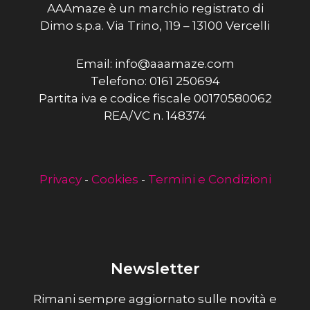
AAAmaze è un marchio registrato di
Dimo s.p.a. Via Trino, 119 – 13100 Vercelli
Email: info@aaamaze.com
Telefono: 0161 250694
Partita iva e codice fiscale 00170580062
REA/VC n. 148374
Privacy
-
Cookies
-
Termini e Condizioni
Newsletter
Rimani sempre aggiornato sulle novità e