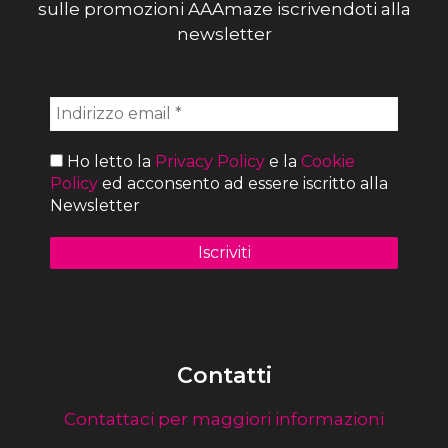
sulle promozioni AAAmaze iscrivendoti alla
newsletter
Ho letto la
Privacy Policy
e la
Cookie
Policy
ed acconsento ad essere iscritto alla
Newsletter
Contatti
Contattaci per maggiori informazioni