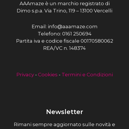
AAAmaze è un marchio registrato di
Dimo s.p.a. Via Trino, 119 – 13100 Vercelli
Email: info@aaamaze.com
Telefono: 0161 250694
Partita iva e codice fiscale 00170580062
REA/VC n. 148374
Privacy
-
Cookies
-
Termini e Condizioni
Newsletter
Rimani sempre aggiornato sulle novità e