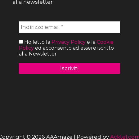
alla newsletter
Ho letto la
Privacy Policy
e la
Cookie
Policy
ed acconsento ad essere iscritto
alla Newsletter
Copyright © 2026 AAAmaze | Powered by
Acktel.co