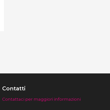
Contatti
Contattaci per maggiori informazioni