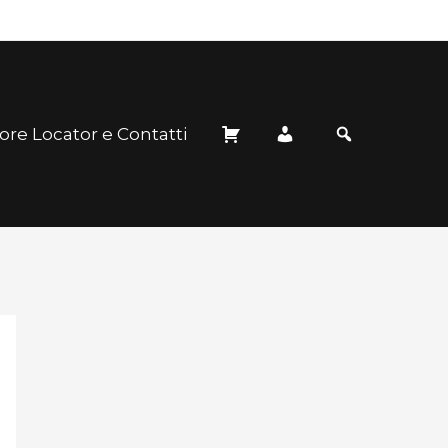
ore Locator e Contatti