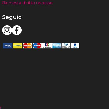
Richiesta diritto recesso
Seguici
m