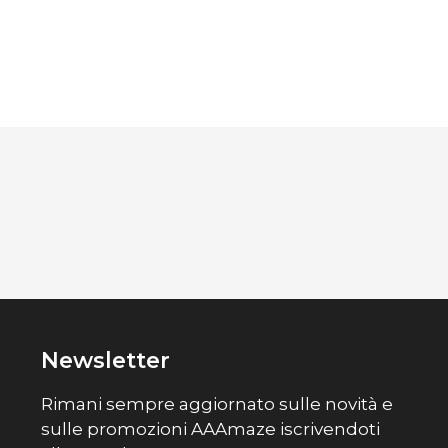
Newsletter
Rimani sempre aggiornato sulle novità e
sulle promozioni AAAmaze iscrivendoti