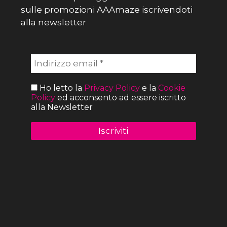
sulle promozioni AAAmaze iscrivendoti
alla newsletter
Ho letto la
Privacy Policy
e la
Cookie
Policy
ed acconsento ad essere iscritto
alla Newsletter