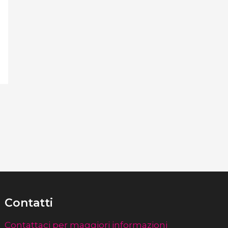
Contatti
Contattaci per maggiori informazioni