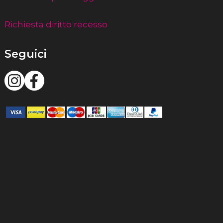
Richiesta diritto recesso
Seguici