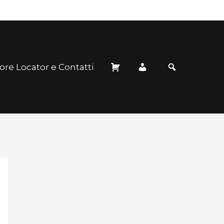
ore Locator e Contatti