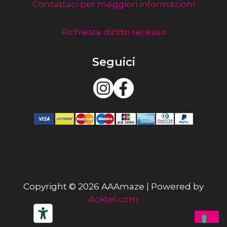
Contattaci per maggiori informazioni
Richiesta diritto recesso
Seguici
Copyright © 2026 AAAmaze | Powered by
Acktel.com