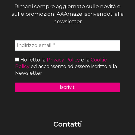
Rimani sempre aggiornato sulle novità e
sulle promozioni AAAmaze iscrivendoti alla
newsletter
Ho letto la
Privacy Policy
e la
Cookie
Policy
ed acconsento ad essere iscritto alla
Newsletter
Contatti