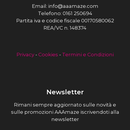
Email: info@aaamaze.com
Telefono: 0161 250694
Partita iva e codice fiscale 00170580062
REA/VC n. 148374
Privacy
-
Cookies
-
Termini e Condizioni
Newsletter
Rimani sempre aggiornato sulle novità e
sulle promozioni AAAmaze iscrivendoti alla
newsletter