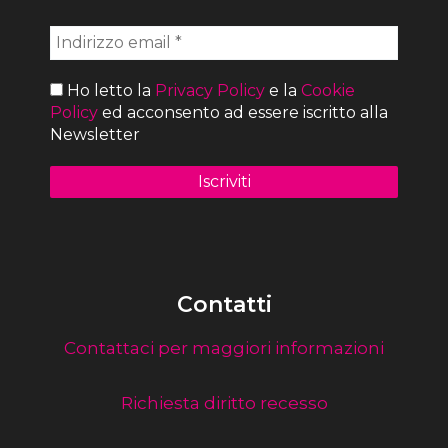
Ho letto la
Privacy Policy
e la
Cookie
Policy
ed acconsento ad essere iscritto alla
Newsletter
Contatti
Contattaci per maggiori informazioni
Richiesta diritto recesso