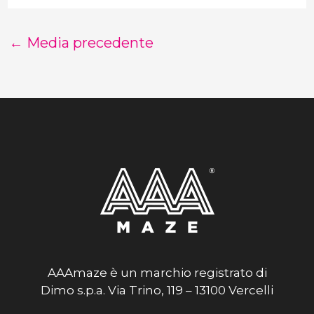
←
Media precedente
AAAmaze è un marchio registrato di
Dimo s.p.a. Via Trino, 119 – 13100 Vercelli