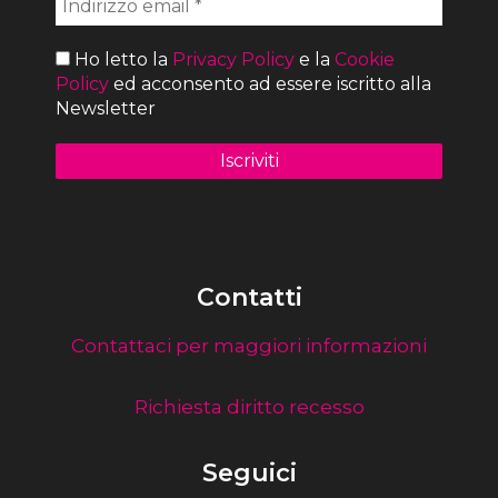
Ho letto la
Privacy Policy
e la
Cookie
Policy
ed acconsento ad essere iscritto alla
Newsletter
Contatti
Contattaci per maggiori informazioni
Richiesta diritto recesso
Seguici