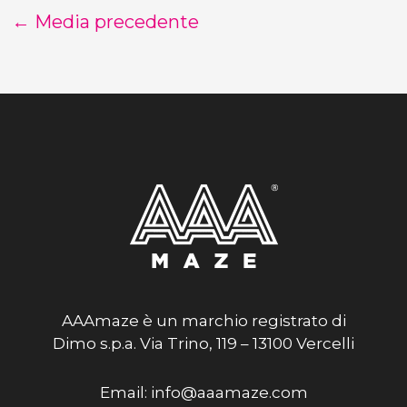
←
Media precedente
AAAmaze è un marchio registrato di
Dimo s.p.a. Via Trino, 119 – 13100 Vercelli
Email: info@aaamaze.com