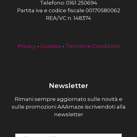
Telefono: 0161 250694
Partita iva e codice fiscale 00170580062
REA/VC n. 148374
Privacy
-
Cookies
-
Termini e Condizioni
Newsletter
Rimani sempre aggiornato sulle novità e
sulle promozioni AAAmaze iscrivendoti alla
newsletter