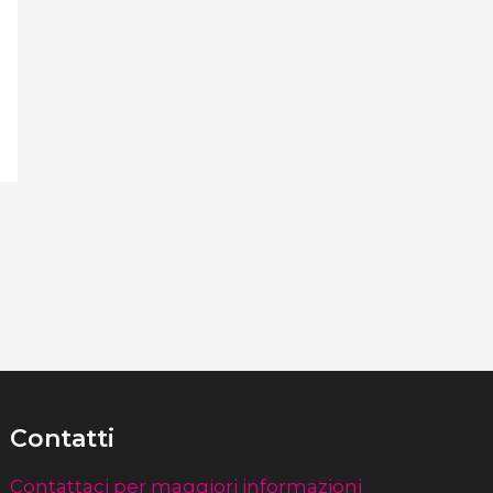
Contatti
Contattaci per maggiori informazioni