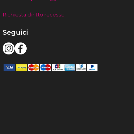
Richiesta diritto recesso
Seguici