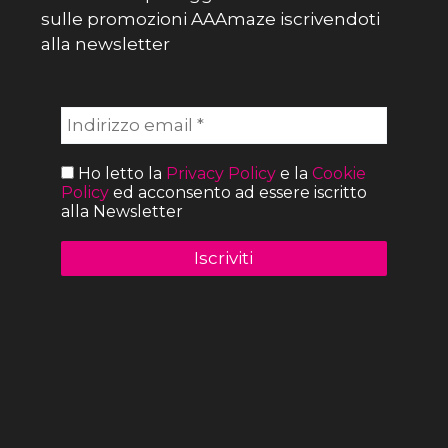
sulle promozioni AAAmaze iscrivendoti
alla newsletter
Ho letto la
Privacy Policy
e la
Cookie
Policy
ed acconsento ad essere iscritto
alla Newsletter