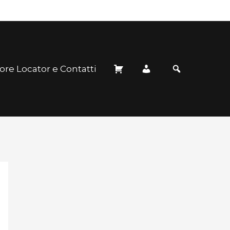
ore Locator e Contatti