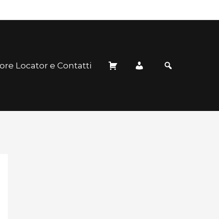
ore Locator e Contatti