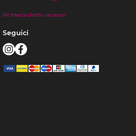
Richiesta diritto recesso
Seguici