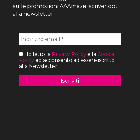
sulle promozioni AAAmaze iscrivendoti
alla newsletter
Ho letto la
Privacy Policy
e la
Cookie
Policy
ed acconsento ad essere iscritto
alla Newsletter