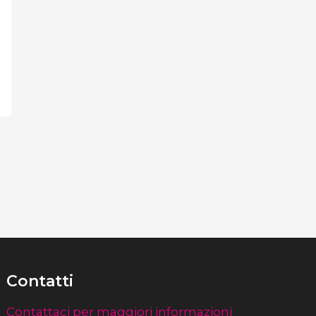
Contatti
Contattaci per maggiori informazioni