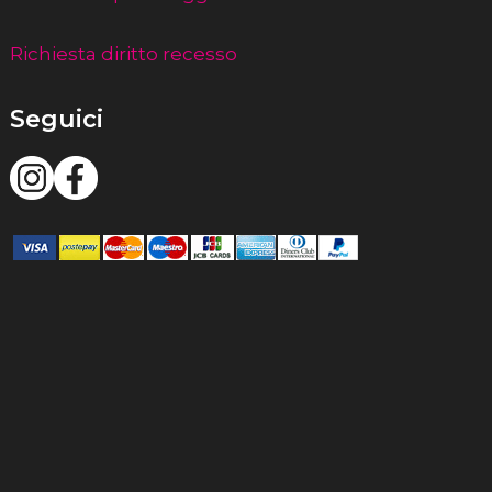
Richiesta diritto recesso
Seguici