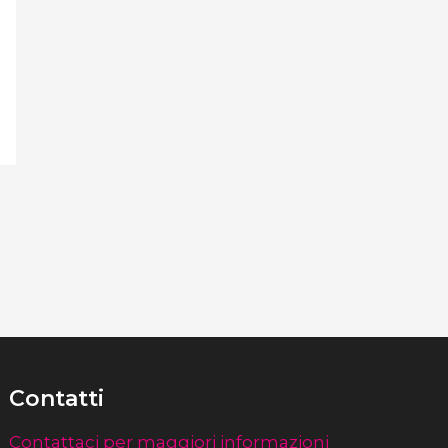
Contatti
Contattaci per maggiori informazioni