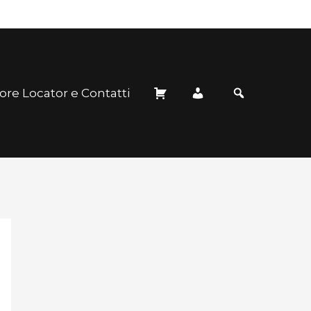
ore Locator e Contatti