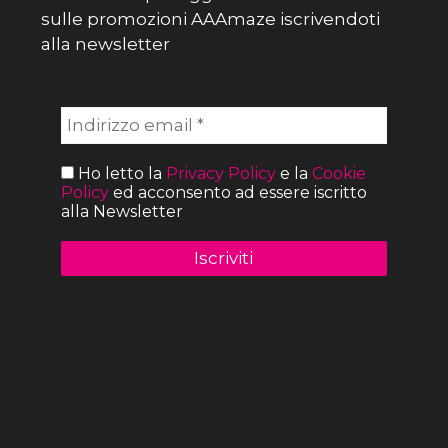
sulle promozioni AAAmaze iscrivendoti
alla newsletter
Ho letto la
Privacy Policy
e la
Cookie
Policy
ed acconsento ad essere iscritto
alla Newsletter