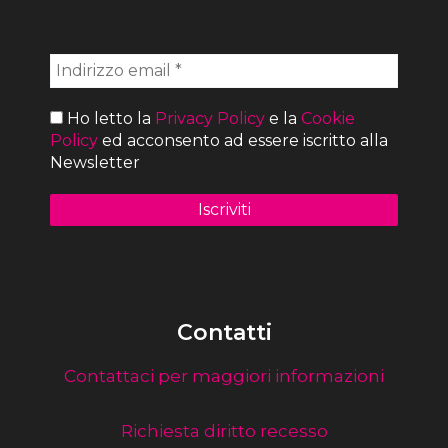
Ho letto la
Privacy Policy
e la
Cookie
Policy
ed acconsento ad essere iscritto alla
Newsletter
Contatti
Contattaci per maggiori informazioni
Richiesta diritto recesso