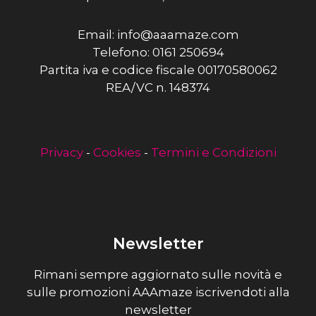
Email: info@aaamaze.com
Telefono: 0161 250694
Partita iva e codice fiscale 00170580062
REA/VC n. 148374
Privacy
-
Cookies
-
Termini e Condizioni
Newsletter
Rimani sempre aggiornato sulle novità e
sulle promozioni AAAmaze iscrivendoti alla
newsletter