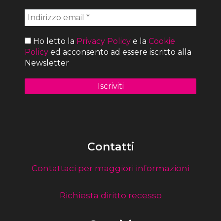
Ho letto la
Privacy Policy
e la
Cookie
Policy
ed acconsento ad essere iscritto alla
Newsletter
Contatti
Contattaci per maggiori informazioni
Richiesta diritto recesso