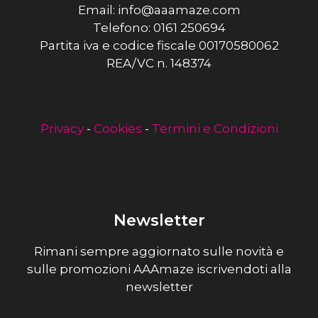
Email: info@aaamaze.com
Telefono: 0161 250694
Partita iva e codice fiscale 00170580062
REA/VC n. 148374
Privacy
-
Cookies
-
Termini e Condizioni
Newsletter
Rimani sempre aggiornato sulle novità e
sulle promozioni AAAmaze iscrivendoti alla
newsletter