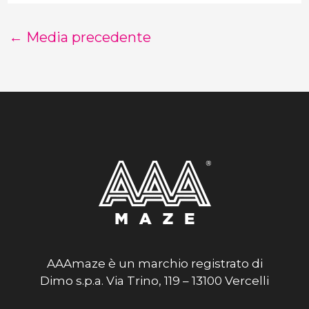
←
Media precedente
AAAmaze è un marchio registrato di
Dimo s.p.a. Via Trino, 119 – 13100 Vercelli