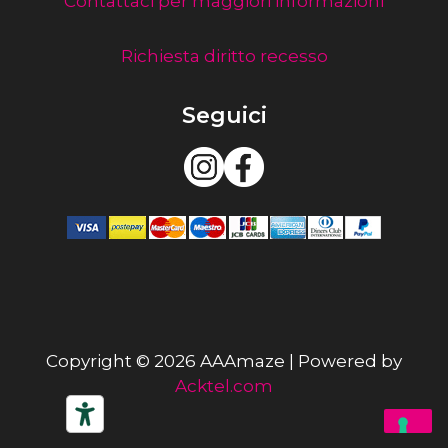
Contattaci per maggiori informazioni
Richiesta diritto recesso
Seguici
Copyright © 2026 AAAmaze | Powered by
Acktel.com