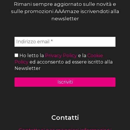
Rimani sempre aggiornato sulle novità e
sulle promozioni AAAmaze iscrivendoti alla
newsletter
Ho letto la
Privacy Policy
e la
Cookie
Policy
ed acconsento ad essere iscritto alla
Newsletter
Contatti