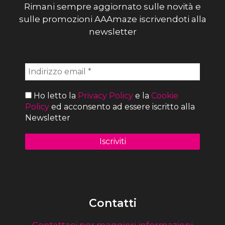
Rimani sempre aggiornato sulle novità e
sulle promozioni AAAmaze iscrivendoti alla
newsletter
Ho letto la
Privacy Policy
e la
Cookie
Policy
ed acconsento ad essere iscritto alla
Newsletter
Contatti