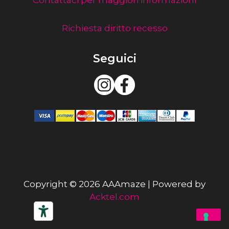
Contattaci per maggiori informazioni
Richiesta diritto recesso
Seguici
Copyright © 2026 AAAmaze | Powered by
Acktel.com