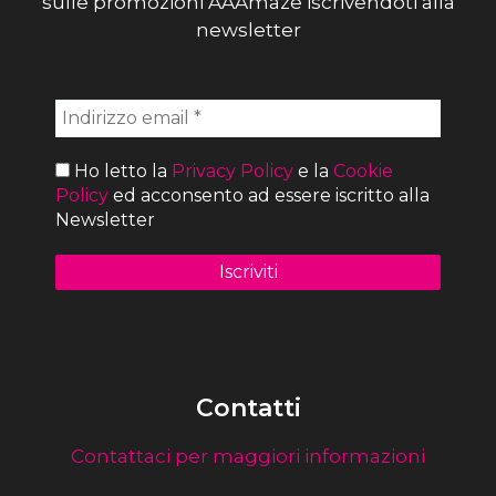
sulle promozioni AAAmaze iscrivendoti alla
newsletter
Ho letto la
Privacy Policy
e la
Cookie
Policy
ed acconsento ad essere iscritto alla
Newsletter
Contatti
Contattaci per maggiori informazioni