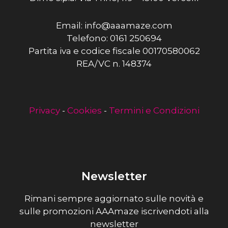
Email: info@aaamaze.com
Telefono: 0161 250694
Partita iva e codice fiscale 00170580062
REA/VC n. 148374
Privacy
-
Cookies
-
Termini e Condizioni
Newsletter
Rimani sempre aggiornato sulle novità e
sulle promozioni AAAmaze iscrivendoti alla
newsletter