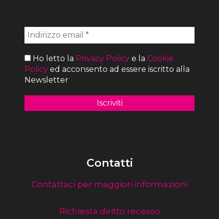
Ho letto la
Privacy Policy
e la
Cookie
Policy
ed acconsento ad essere iscritto alla
Newsletter
Contatti
Contattaci per maggiori informazioni
Richiesta diritto recesso