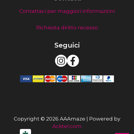
Contattaci per maggiori informazioni
Richiesta diritto recesso
Seguici
Copyright © 2026 AAAmaze | Powered by
Acktel.com