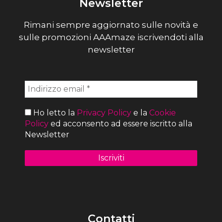
Newsletter
Rimani sempre aggiornato sulle novità e
sulle promozioni AAAmaze iscrivendoti alla
newsletter
Ho letto la
Privacy Policy
e la
Cookie
Policy
ed acconsento ad essere iscritto alla
Newsletter
Contatti