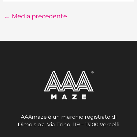
←
Media precedente
AAAmaze è un marchio registrato di
Dimo s.p.a. Via Trino, 119 – 13100 Vercelli