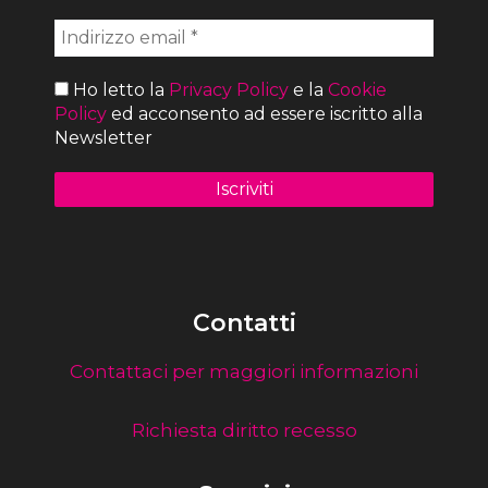
Ho letto la
Privacy Policy
e la
Cookie
Policy
ed acconsento ad essere iscritto alla
Newsletter
Contatti
Contattaci per maggiori informazioni
Richiesta diritto recesso