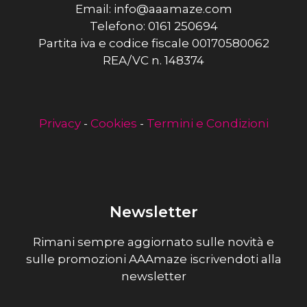
Email: info@aaamaze.com
Telefono: 0161 250694
Partita iva e codice fiscale 00170580062
REA/VC n. 148374
Privacy
-
Cookies
-
Termini e Condizioni
Newsletter
Rimani sempre aggiornato sulle novità e
sulle promozioni AAAmaze iscrivendoti alla
newsletter