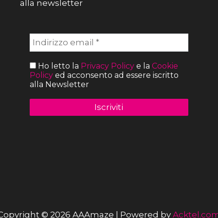
alla newsletter
Ho letto la
Privacy Policy
e la
Cookie
Policy
ed acconsento ad essere iscritto
alla Newsletter
Copyright © 2026 AAAmaze | Powered by
Acktel.co