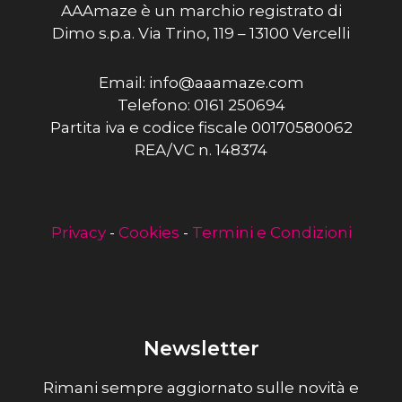
AAAmaze è un marchio registrato di
Dimo s.p.a. Via Trino, 119 – 13100 Vercelli
Email: info@aaamaze.com
Telefono: 0161 250694
Partita iva e codice fiscale 00170580062
REA/VC n. 148374
Privacy
-
Cookies
-
Termini e Condizioni
Newsletter
Rimani sempre aggiornato sulle novità e