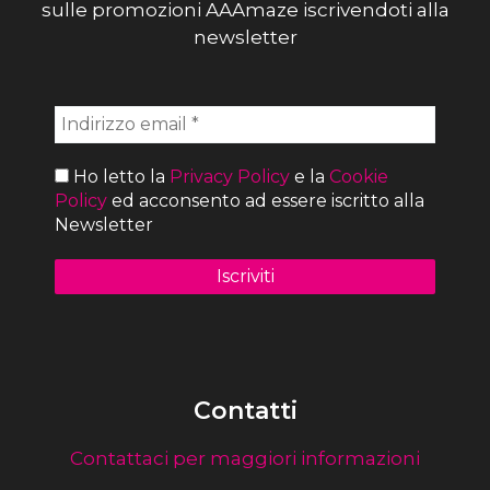
sulle promozioni AAAmaze iscrivendoti alla
newsletter
Ho letto la
Privacy Policy
e la
Cookie
Policy
ed acconsento ad essere iscritto alla
Newsletter
Contatti
Contattaci per maggiori informazioni