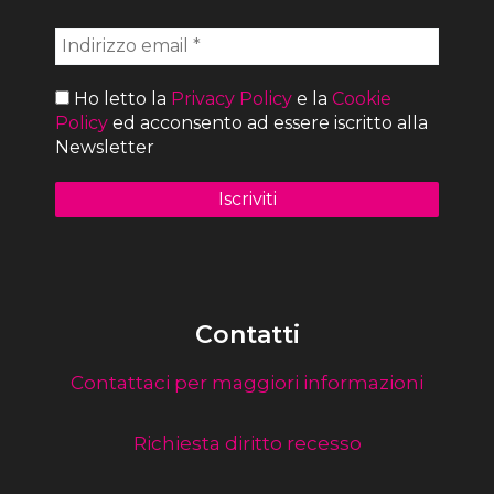
Ho letto la
Privacy Policy
e la
Cookie
Policy
ed acconsento ad essere iscritto alla
Newsletter
Contatti
Contattaci per maggiori informazioni
Richiesta diritto recesso