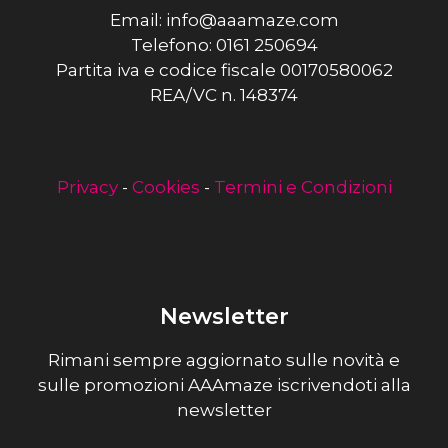
Email: info@aaamaze.com
Telefono: 0161 250694
Partita iva e codice fiscale 00170580062
REA/VC n. 148374
Privacy
-
Cookies
-
Termini e Condizioni
Newsletter
Rimani sempre aggiornato sulle novità e
sulle promozioni AAAmaze iscrivendoti alla
newsletter