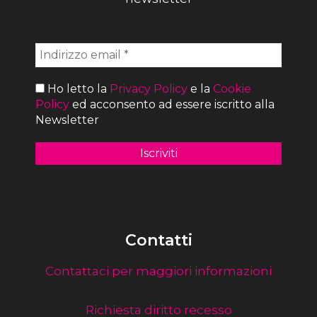
Ho letto la
Privacy Policy
e la
Cookie
Policy
ed acconsento ad essere iscritto alla
Newsletter
Contatti
Contattaci per maggiori informazioni
Richiesta diritto recesso