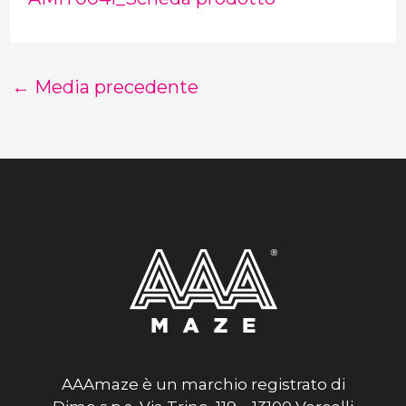
←
Media precedente
AAAmaze è un marchio registrato di