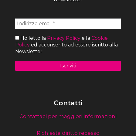
Ho letto la
Privacy Policy
e la
Cookie
Policy
ed acconsento ad essere iscritto alla
Newsletter
Contatti
Contattaci per maggiori informazioni
Richiesta diritto recesso