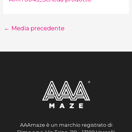
←
Media precedente
AAAmaze è un marchio registrato di