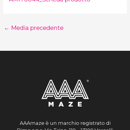
←
Media precedente
AAAmaze è un marchio registrato di