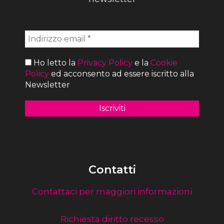
Ho letto la
Privacy Policy
e la
Cookie
Policy
ed acconsento ad essere iscritto alla
Newsletter
Contatti
Contattaci per maggiori informazioni
Richiesta diritto recesso