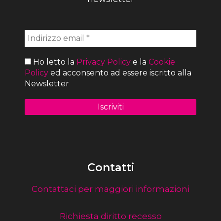
Ho letto la
Privacy Policy
e la
Cookie
Policy
ed acconsento ad essere iscritto alla
Newsletter
Contatti
Contattaci per maggiori informazioni
Richiesta diritto recesso