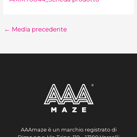
←
Media precedente
AAAmaze è un marchio registrato di