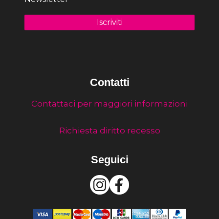
Contatti
Contattaci per maggiori informazioni
Richiesta diritto recesso
Seguici