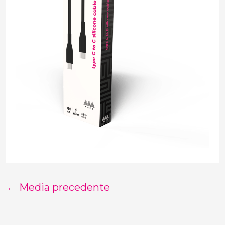
←
Media precedente