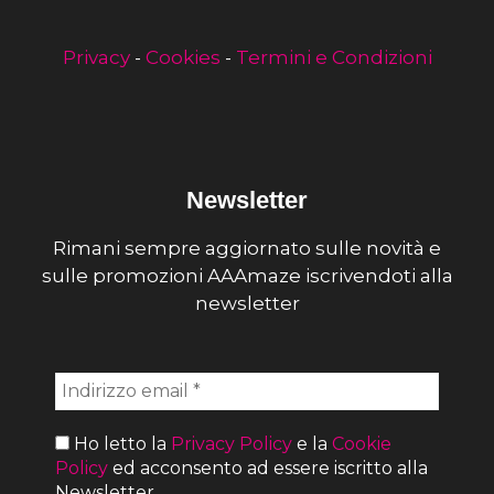
Privacy
-
Cookies
-
Termini e Condizioni
Newsletter
Rimani sempre aggiornato sulle novità e
sulle promozioni AAAmaze iscrivendoti alla
newsletter
Ho letto la
Privacy Policy
e la
Cookie
Policy
ed acconsento ad essere iscritto alla
Newsletter