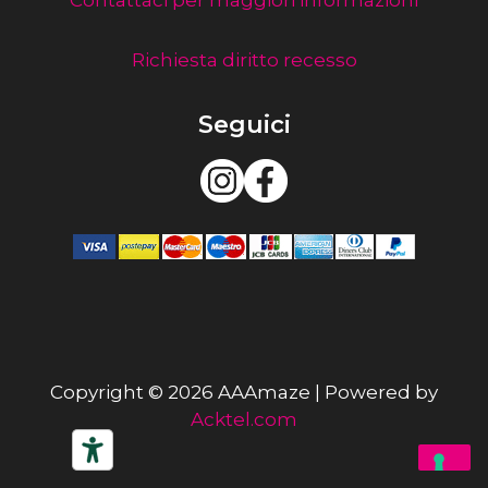
Contattaci per maggiori informazioni
Richiesta diritto recesso
Seguici
Copyright © 2026 AAAmaze | Powered by
Acktel.com