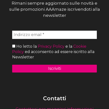
Rimani sempre aggiornato sulle novità e
sulle promozioni AAAmaze iscrivendoti alla
newsletter
Ho letto la
Privacy Policy
e la
Cookie
Policy
ed acconsento ad essere iscritto alla
Newsletter
Contatti