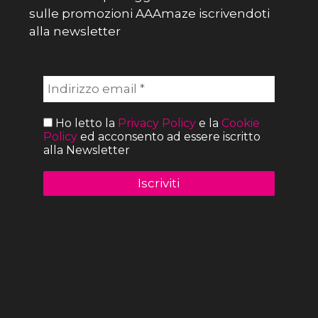
sulle promozioni AAAmaze iscrivendoti
alla newsletter
Ho letto la
Privacy Policy
e la
Cookie
Policy
ed acconsento ad essere iscritto
alla Newsletter