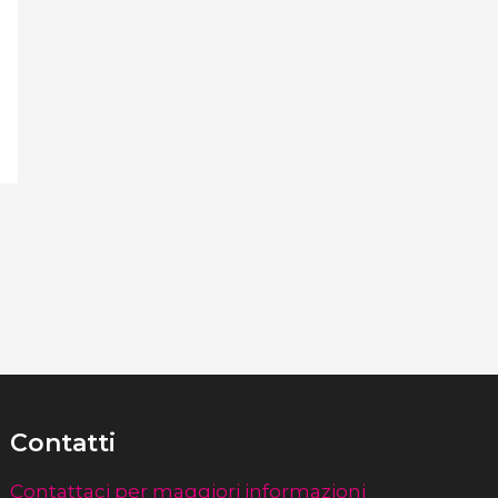
Contatti
Contattaci per maggiori informazioni