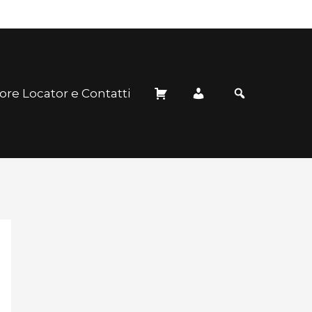
ore Locator e Contatti