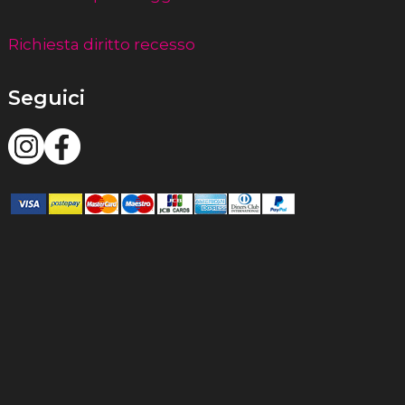
Richiesta diritto recesso
Seguici