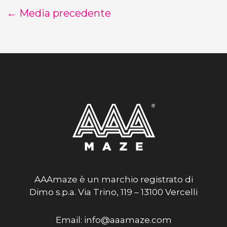
←
Media precedente
AAAmaze è un marchio registrato di
Dimo s.p.a. Via Trino, 119 – 13100 Vercelli
Email: info@aaamaze.com