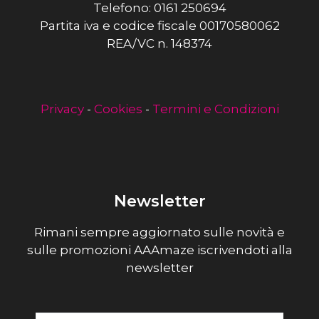
Telefono: 0161 250694
Partita iva e codice fiscale 00170580062
REA/VC n. 148374
Privacy
-
Cookies
-
Termini e Condizioni
Newsletter
Rimani sempre aggiornato sulle novità e
sulle promozioni AAAmaze iscrivendoti alla
newsletter