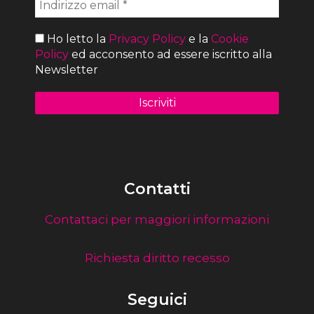
Ho letto la
Privacy Policy
e la
Cookie
Policy
ed acconsento ad essere iscritto alla
Newsletter
Contatti
Contattaci per maggiori informazioni
Richiesta diritto recesso
Seguici