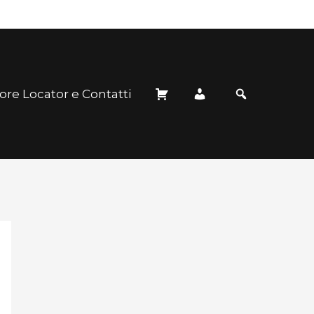
ore Locator e Contatti