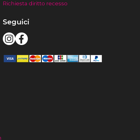
Richiesta diritto recesso
Seguici
m