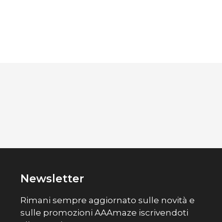
Newsletter
Rimani sempre aggiornato sulle novità e
sulle promozioni AAAmaze iscrivendoti