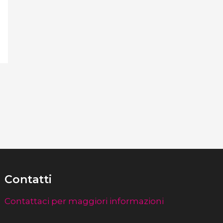
Contatti
Contattaci per maggiori informazioni