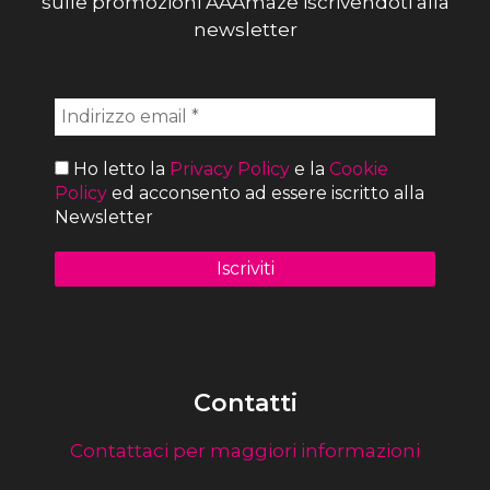
sulle promozioni AAAmaze iscrivendoti alla
newsletter
Ho letto la
Privacy Policy
e la
Cookie
Policy
ed acconsento ad essere iscritto alla
Newsletter
Contatti
Contattaci per maggiori informazioni