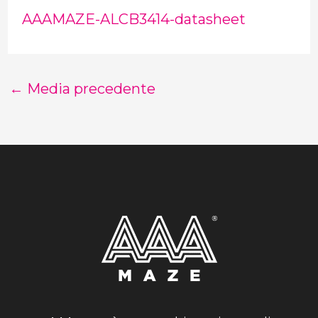
AAAMAZE-ALCB3414-datasheet
←
Media precedente