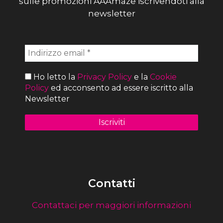
sulle promozioni AAAmaze iscrivendoti alla
newsletter
Ho letto la
Privacy Policy
e la
Cookie
Policy
ed acconsento ad essere iscritto alla
Newsletter
Contatti
Contattaci per maggiori informazioni