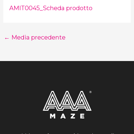
AMIT0045_Scheda prodotto
←
Media precedente