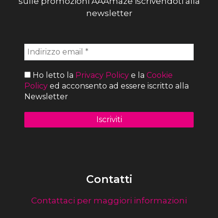
sulle promozioni AAAmaze iscrivendoti alla
newsletter
Ho letto la
Privacy Policy
e la
Cookie
Policy
ed acconsento ad essere iscritto alla
Newsletter
Contatti
Contattaci per maggiori informazioni