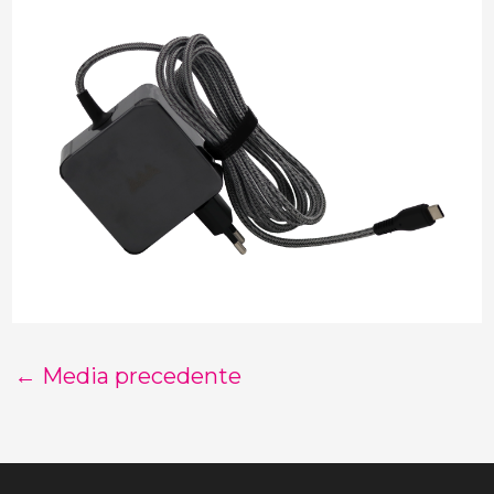
←
Media precedente