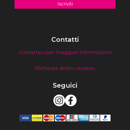
Contatti
Contattaci per maggiori informazioni
Richiesta diritto recesso
Seguici