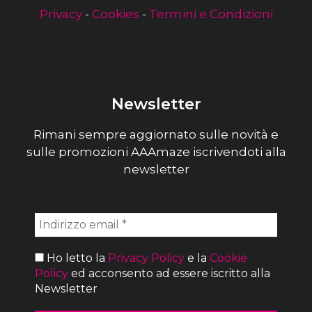
Privacy
-
Cookies
-
Termini e Condizioni
Newsletter
Rimani sempre aggiornato sulle novità e
sulle promozioni AAAmaze iscrivendoti alla
newsletter
Ho letto la
Privacy Policy
e la
Cookie
Policy
ed acconsento ad essere iscritto alla
Newsletter