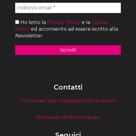
Ho letto la
Privacy Policy
e la
Cookie
Policy
ed acconsento ad essere iscritto alla
Newsletter
Contatti
Contattaci per maggiori informazioni
Richiesta diritto recesso
Seguici