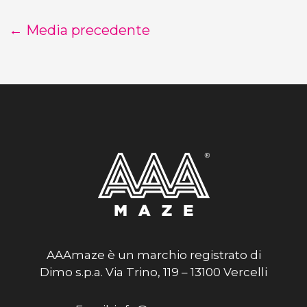
←
Media precedente
AAAmaze è un marchio registrato di
Dimo s.p.a. Via Trino, 119 – 13100 Vercelli