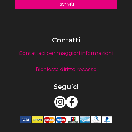
Contatti
Contattaci per maggiori informazioni
Richiesta diritto recesso
Seguici