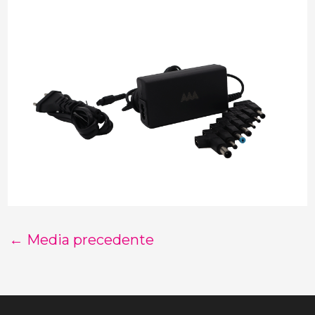
←
Media precedente