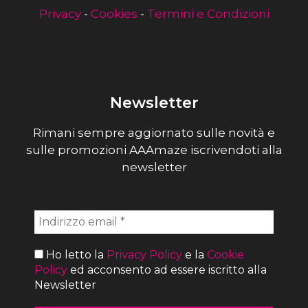
Privacy
-
Cookies
-
Termini e Condizioni
Newsletter
Rimani sempre aggiornato sulle novità e
sulle promozioni AAAmaze iscrivendoti alla
newsletter
Ho letto la
Privacy Policy
e la
Cookie
Policy
ed acconsento ad essere iscritto alla
Newsletter