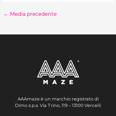
←
Media precedente
AAAmaze è un marchio registrato di
Dimo s.p.a. Via Trino, 119 – 13100 Vercelli