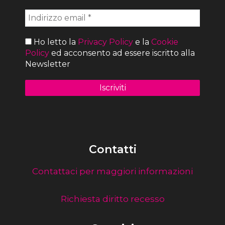
Ho letto la
Privacy Policy
e la
Cookie
Policy
ed acconsento ad essere iscritto alla
Newsletter
Contatti
Contattaci per maggiori informazioni
Richiesta diritto recesso