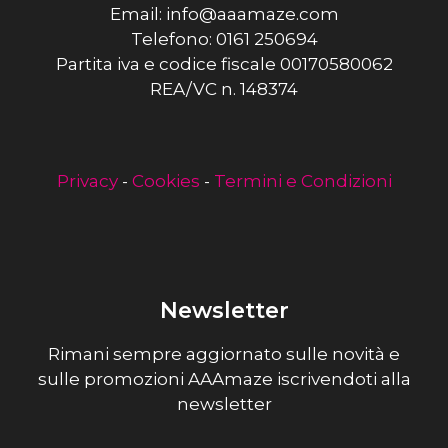
Email: info@aaamaze.com
Telefono: 0161 250694
Partita iva e codice fiscale 00170580062
REA/VC n. 148374
Privacy
-
Cookies
-
Termini e Condizioni
Newsletter
Rimani sempre aggiornato sulle novità e
sulle promozioni AAAmaze iscrivendoti alla
newsletter