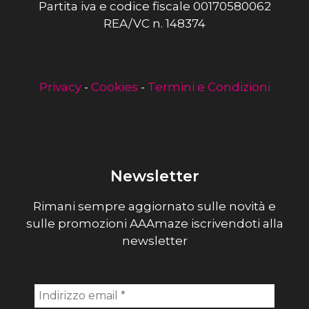
Partita iva e codice fiscale 00170580062
REA/VC n. 148374
Privacy
-
Cookies
-
Termini e Condizioni
Newsletter
Rimani sempre aggiornato sulle novità e
sulle promozioni AAAmaze iscrivendoti alla
newsletter