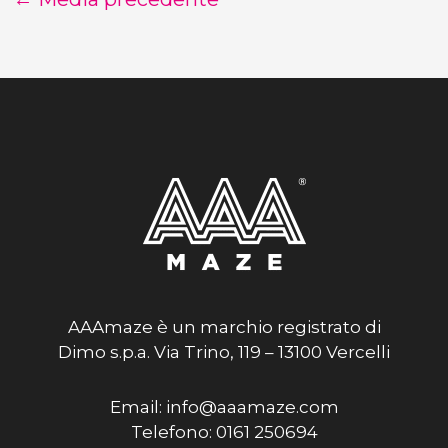
AAAmaze è un marchio registrato di
Dimo s.p.a. Via Trino, 119 – 13100 Vercelli
Email: info@aaamaze.com
Telefono: 0161 250694