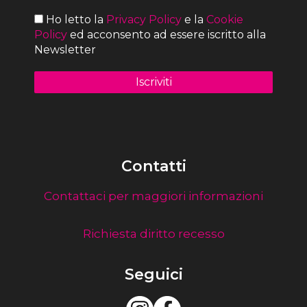
Ho letto la
Privacy Policy
e la
Cookie
Policy
ed acconsento ad essere iscritto alla
Newsletter
Contatti
Contattaci per maggiori informazioni
Richiesta diritto recesso
Seguici